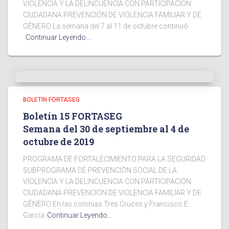
VIOLENCIA Y LA DELINCUENCIA CON PARTICIPACIÓN
CIUDADANA PREVENCIÓN DE VIOLENCIA FAMILIAR Y DE
GÉNERO La semana del 7 al 11 de octubre continuó
Continuar Leyendo…
BOLETIN FORTASEG
Boletín 15 FORTASEG
Semana del 30 de septiembre al 4 de
octubre de 2019
PROGRAMA DE FORTALECIMIENTO PARA LA SEGURIDAD
SUBPROGRAMA DE PREVENCIÓN SOCIAL DE LA
VIOLENCIA Y LA DELINCUENCIA CON PARTICIPACIÓN
CIUDADANA PREVENCIÓN DE VIOLENCIA FAMILIAR Y DE
GÉNERO En las colonias Tres Cruces y Francisco E.
García
Continuar Leyendo…