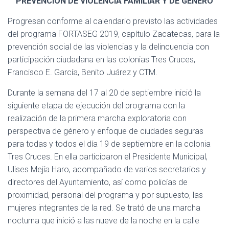
PREVENCIÓN DE VIOLENCIA FAMILIAR Y DE GÉNERO
Progresan conforme al calendario previsto las actividades
del programa FORTASEG 2019, capítulo Zacatecas, para la
prevención social de las violencias y la delincuencia con
participación ciudadana en las colonias Tres Cruces,
Francisco E. García, Benito Juárez y CTM.
Durante la semana del 17 al 20 de septiembre inició la
siguiente etapa de ejecución del programa con la
realización de la primera marcha exploratoria con
perspectiva de género y enfoque de ciudades seguras
para todas y todos el día 19 de septiembre en la colonia
Tres Cruces. En ella participaron el Presidente Municipal,
Ulises Mejía Haro, acompañado de varios secretarios y
directores del Ayuntamiento, así como policías de
proximidad, personal del programa y por supuesto, las
mujeres integrantes de la red. Se trató de una marcha
nocturna que inició a las nueve de la noche en la calle