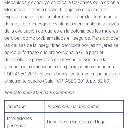
Mecánicos y concluyó en la calle Caxcanes de la colonia
Moradores a media noche. El objetivo de la marcha
exploratoria es aportar información para la identificación
de factores de riesgo de violencia y criminalidad a través
de la evaluación de lugares en la colonia que las mujeres
perciben como problemáticos e inseguros. Para conocer
las causas de la inseguridad percibida por las mujeres se
aplicó el formato que proporciona la Guía para el
desarrollo de proyectos de prevención social de la
violencia y la delincuencia con participación ciudadana
FORTASEG 2019, el cual aborda los temas enunciados en
el siguiente cuadro (Guía FORTASEG 2019, pp. 82-89):
Formato para Marcha Exploratoria
Apartado
Problemáticas abordadas
Impresiones
Descripción sintética del lugar
generales