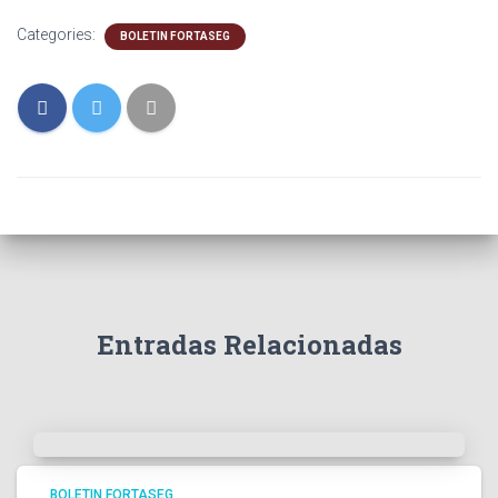
Categories:
BOLETIN FORTASEG
Entradas Relacionadas
BOLETIN FORTASEG