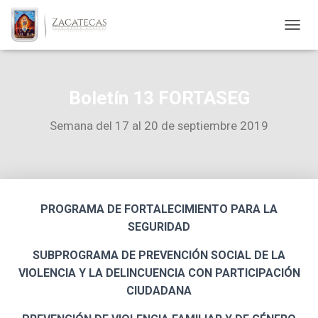
TOGGL
Boletín 13 FORTASEG
Semana del 17 al 20 de septiembre 2019
PROGRAMA DE FORTALECIMIENTO PARA LA
SEGURIDAD
SUBPROGRAMA DE PREVENCIÓN SOCIAL DE LA
VIOLENCIA Y LA DELINCUENCIA CON PARTICIPACIÓN
CIUDADANA