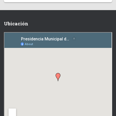
Ubicación