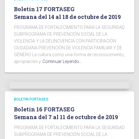
Boletín 17 FORTASEG
Semana del 14 al 18 de octubre de 2019
PROGRAMA DE FORTALECIMIENTO PARA LA SEGURIDAD
SUBPROGRAMA DE PREVENCIÓN SOCIAL DE LA
VIOLENCIA Y LA DELINCUENCIA CON PARTICIPACIÓN
CIUDADANA PREVENCIÓN DE VIOLENCIA FAMILIAR Y DE
GÉNERO La cultura como una forma de reconocimiento,
apropiación y
Continuar Leyendo…
BOLETIN FORTASEG
Boletín 16 FORTASEG
Semana del 7 al 11 de octubre de 2019
PROGRAMA DE FORTALECIMIENTO PARA LA SEGURIDAD
SUBPROGRAMA DE PREVENCIÓN SOCIAL DE LA