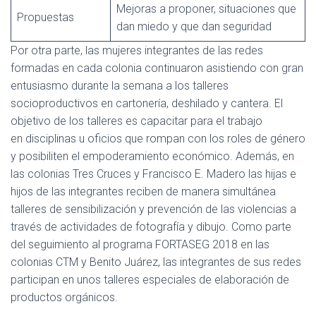
Mejoras a proponer, situaciones que
Propuestas
dan miedo y que dan seguridad
Por otra parte, las mujeres integrantes de las redes
formadas en cada colonia continuaron asistiendo con gran
entusiasmo durante la semana a los talleres
socioproductivos en cartonería, deshilado y cantera. El
objetivo de los talleres es capacitar para el trabajo
en disciplinas u oficios que rompan con los roles de género
y posibiliten el empoderamiento económico. Además, en
las colonias Tres Cruces y Francisco E. Madero las hijas e
hijos de las integrantes reciben de manera simultánea
talleres de sensibilización y prevención de las violencias a
través de actividades de fotografía y dibujo. Como parte
del seguimiento al programa FORTASEG 2018 en las
colonias CTM y Benito Juárez, las integrantes de sus redes
participan en unos talleres especiales de elaboración de
productos orgánicos.